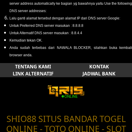
server address automatically ke bagian yg bawahnya yaitu Use the following
DNS server addresses:
Lalu ganti alamat tersebut dengan alamat IP dari DNS server Google:
Untuk Preferred DNS server masukan : 8.8.8.8
Untuk Alternatif DNS server masukan : 8.8.4.4
Kemudian tekan OK.
Anda sudah terbebas dari NAWALA BLOCKER, silahkan buka kembali
browser anda.
TENTANG KAMI
KONTAK
LINK ALTERNATIF
JADWAL BANK
SHIO88 SITUS BANDAR TOGEL
ONLINE - TOTO ONLINE - SLOT