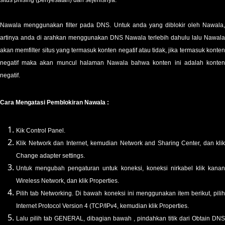
situs phising (penyesatan) dan sejenisnya.
Nawala menggunakan filter pada DNS. Untuk anda yang diblokir oleh Nawala,
artinya anda di arahkan menggunakan DNS Nawala terlebih dahulu lalu Nawala
akan memfilter situs yang termasuk konten negatif atau tidak, jika termasuk konten
negatif maka akan muncul halaman Nawala bahwa konten ini adalah konten
negatif.
Cara Mengatasi Pemblokiran Nawala :
Kik Control Panel.
Klik Network dan Internet, kemudian Network and Sharing Center, dan klik
Change adapter settings.
Untuk mengubah pengaturan untuk koneksi, koneksi nirkabel klik kanan
Wireless Network, dan klik Properties.
Pilih tab Networking. Di bawah koneksi ini menggunakan item berikut, pilih
Internet Protocol Version 4 (TCP/IPv4, kemudian klik Properties.
Lalu pilih tab GENERAL, dibagian bawah , pindahkan titik dari Obtain DNS