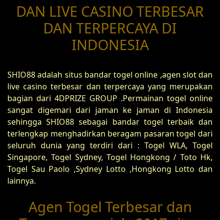
DAN LIVE CASINO TERBESAR
DAN TERPERCAYA DI
INDONESIA
SHIO88 adalah situs bandar togel online ,agen slot dan
live casino terbesar dan terpercaya yang merupakan
bagian dari 4DPRIZE GROUP .Permainan togel online
sangat digemari dari jaman ke jaman di Indonesia
sehingga SHIO88 sebagai bandar togel terbaik dan
terlengkap menghadirkan beragam pasaran togel dari
seluruh dunia yang terdiri dari : Togel WLA, Togel
Singapore, Togel Sydney, Togel Hongkong / Toto Hk,
Togel Sau Paolo ,Sydney Lotto ,Hongkong Lotto dan
lainnya.
Agen Togel Terbesar dan