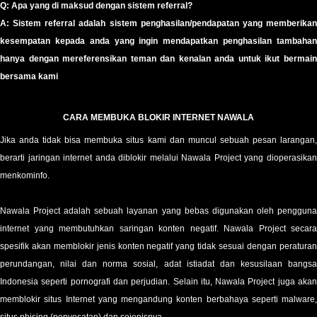
Q: Apa yang di maksud dengan sistem referral?
A: Sistem referral adalah sistem penghasilan/pendapatan yang memberikan
kesempatan kepada anda yang ingin mendapatkan penghasilan tambahan
hanya dengan mereferensikan teman dan kenalan anda untuk ikut bermain
bersama kami
CARA MEMBUKA BLOKIR INTERNET NAWALA
Jika anda tidak bisa membuka situs kami dan muncul sebuah pesan larangan,
berarti jaringan internet anda diblokir melalui Nawala Project yang dioperasikan
menkominfo.
Nawala Project adalah sebuah layanan yang bebas digunakan oleh pengguna
internet yang membutuhkan saringan konten negatif. Nawala Project secara
spesifik akan memblokir jenis konten negatif yang tidak sesuai dengan peraturan
perundangan, nilai dan norma sosial, adat istiadat dan kesusilaan bangsa
Indonesia seperti pornografi dan perjudian. Selain itu, Nawala Project juga akan
memblokir situs Internet yang mengandung konten berbahaya seperti malware,